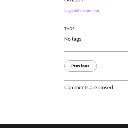
CATEGORY:
Laga hälsosam mat
TAGS:
No tags
Previous
Comments are closed