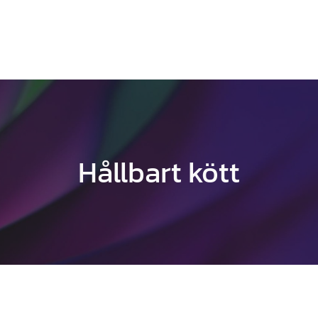
Hållbart kött