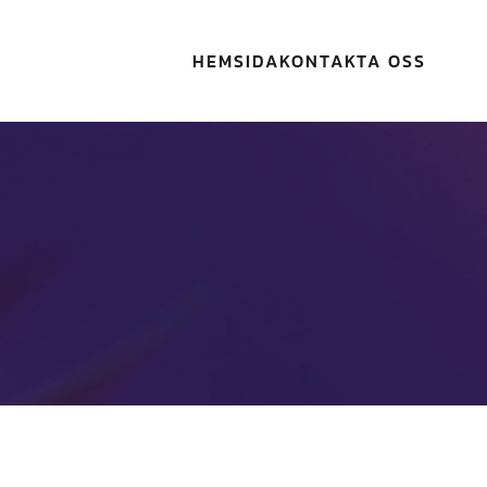
HEMSIDA
KONTAKTA OSS