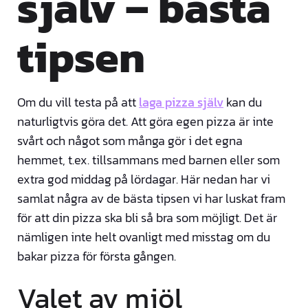
själv – bästa
tipsen
Om du vill testa på att
laga pizza själv
kan du
naturligtvis göra det. Att göra egen pizza är inte
svårt och något som många gör i det egna
hemmet, t.ex. tillsammans med barnen eller som
extra god middag på lördagar. Här nedan har vi
samlat några av de bästa tipsen vi har luskat fram
för att din pizza ska bli så bra som möjligt. Det är
nämligen inte helt ovanligt med misstag om du
bakar pizza för första gången.
Valet av mjöl